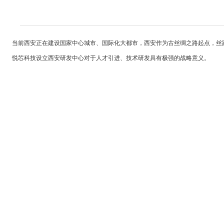
当前西安正在建设国家中心城市、国际化大都市，西安作为古丝绸之路起点，丝
悦芯科技设立西安研发中心对于人才引进、技术研发具有极强的战略意义。