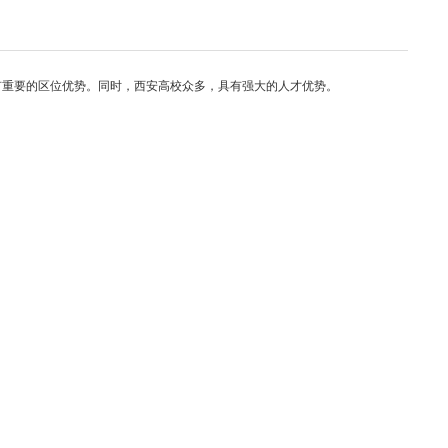
有重要的区位优势。同时，西安高校众多，具有强大的人才优势。